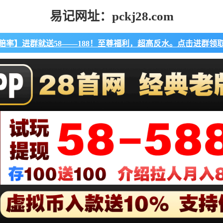
易记网址：pckj28.com