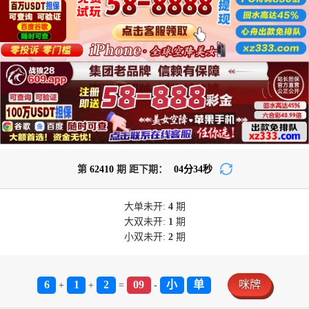
第
62410
期 距下期：
04
分
34
秒
大单
未开:
4
期
大双
未开:
1
期
小双
未开:
2
期
6
1
2
09
小
单
咪牌
+
+
=
-