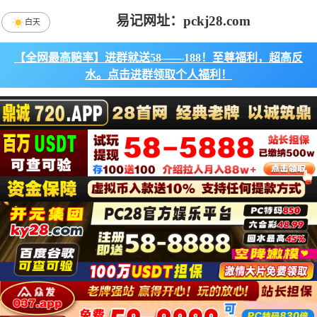
易记网址：pckj28.com
白天