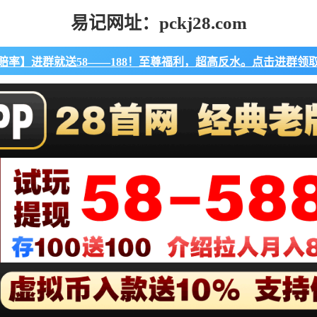
易记网址：pckj28.com